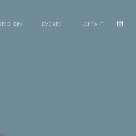
UTSCHEIN
EVENTS
KONTAKT
ren